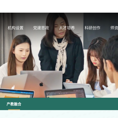
机构设置
党建思政
人才培养
科研创作
师
产教融合