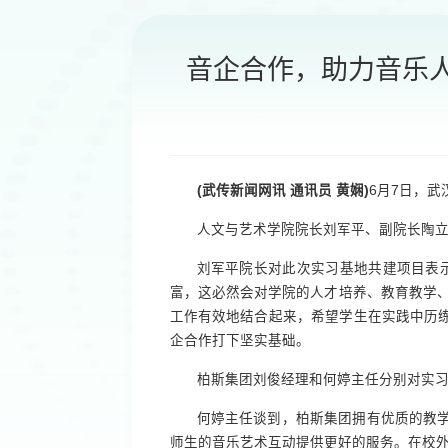
音企合作，助力音乐
(武传新闻网讯 通讯员 黄娴)
6月7日，
人文与艺术学院院长刘军平、副院长陶
刘军平院长对此次实习基地共建项目表
富，这必然会对学院的人才培养、教育教学
工作有效地结合起来，希望学生在实践中历
企合作打下坚实基础。
柏斯集团刘俊经理和何婷主任分别对实
何婷主任谈到，柏斯集团拥有优质的教
师生的音乐艺术互动提供更好的服务。在校