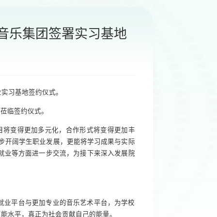
音乐集团签署实习基地
业实习基地签约仪式。
婷莅临签约仪式。
目将变得更加多元化，合作形式将变得更加丰
步开阔学生职业发展，更能将学习成果与实际
就业等方面进一步交流，为接下来深入发展院
就业平台与更加专业的音乐艺术平台，为学校
技能水平，真正为社会贡献自己的能量。