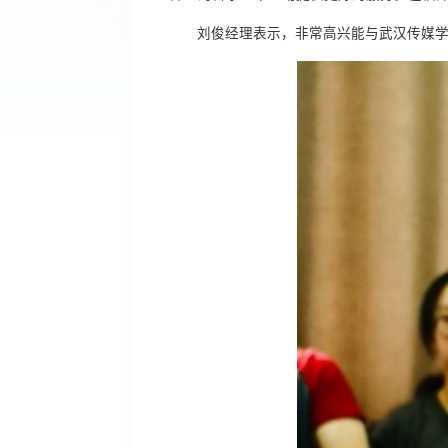
刘俊经理表示，非常高兴能与武汉传媒