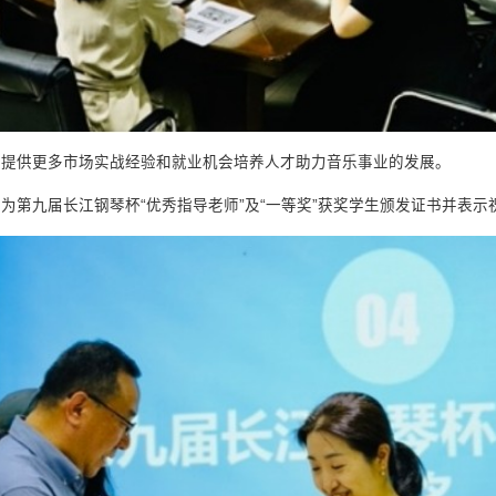
业提供更多市场实战经验和就业机会培养人才助力音乐事业的发展。
为第九届长江钢琴杯“优秀指导老师”及“一等奖”获奖学生颁发证书并表示