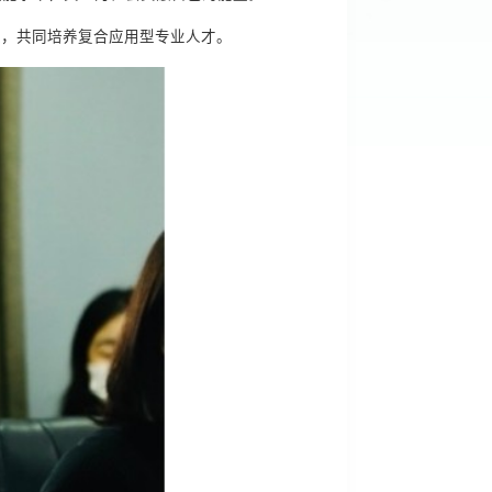
通，共同培养复合应用型专业人才。