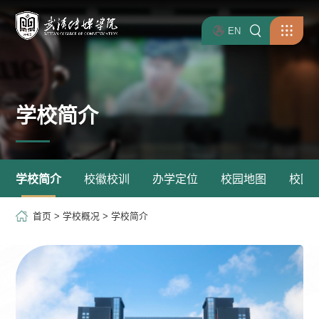
EN
学校简介
学校简介
校徽校训
办学定位
校园地图
校园
首页
>
学校概况
>
学校简介