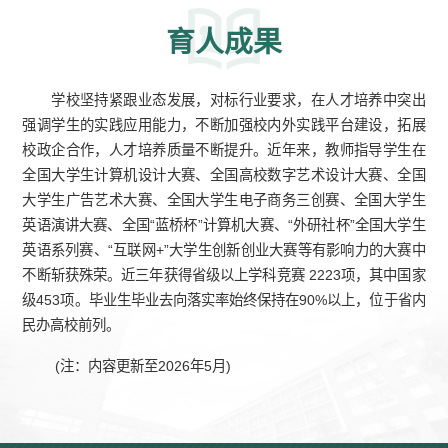
育人成果
学校坚持紧跟业态发展，对标行业要求，在人才培养中突出
强调学生的实践应用能力，不断加强校内外实践平台建设，拓展
校政企合作，人才培养质量不断提升。近年来，教师指导学生在
全国大学生计算机设计大赛、全国高校数字艺术设计大赛、全国
大学生广告艺术大赛、全国大学生电子商务三创赛、全国大学生
英语演讲大赛、全国“蓝桥杯”计算机大赛、“外研社杯”全国大学生
英语系列赛、“互联网+”大学生创新创业大赛等有影响力的大赛中
不断斩获殊荣。近三年获得省级以上学科竞赛 2223项，其中国家
级453项。毕业生毕业去向落实率始终保持在90%以上，位于省内
民办高校前列。
(注：内容更新至2026年5月)