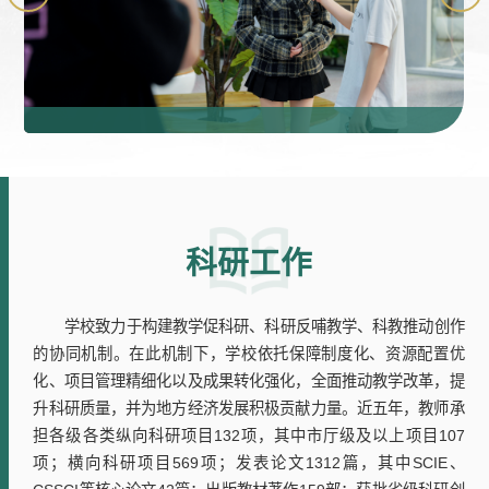
科研工作
学校致力于构建教学促科研、科研反哺教学、科教推动创作
的协同机制。在此机制下，学校依托保障制度化、资源配置优
化、项目管理精细化以及成果转化强化，全面推动教学改革，提
升科研质量，并为地方经济发展积极贡献力量。近五年，教师承
担各级各类纵向科研项目132项，其中市厅级及以上项目107
项；横向科研项目569项；发表论文1312篇，其中SCIE、