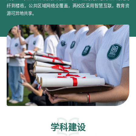
纤到楼栋，公共区域网络全覆盖，两校区采用智慧互联，教育资
源可异地共享。
学科建设