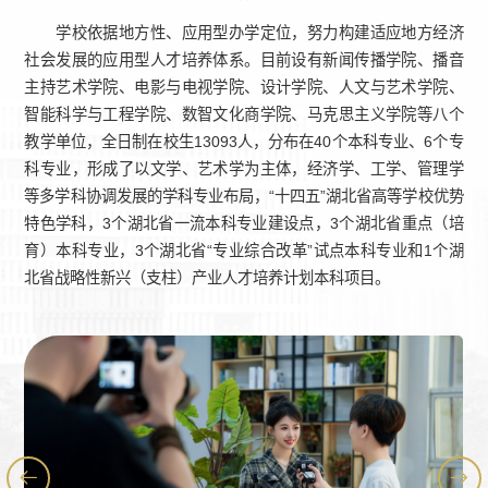
学校依据地方性、应用型办学定位，努力构建适应地方经济
社会发展的应用型人才培养体系。目前设有新闻传播学院、播音
主持艺术学院、电影与电视学院、设计学院、人文与艺术学院、
智能科学与工程学院
、数智文化商学院、马克思主义学院等八个
教学单位，全日制在校生13093人，分布在40个本科专业、6个专
科专业，形成了以文学、艺术学为主体，经济学、工学、管理学
等多学科协调发展的学科专业布局，“十四五”湖北省高等学校优势
特色学科，3个湖北省一流本科专业建设点，3个湖北省重点（培
育）本科专业，3个湖北省“专业综合改革”试点本科专业和1个湖
北省战略性新兴（支柱）产业人才培养计划本科项目。