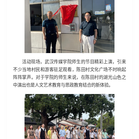
活动现场，武汉传媒学院师生的节目精彩上演，引来
不少当地村民和游客驻足观看，陈田村文化广场不时响起
阵阵掌声。对于学院的师生来说，在陈田村的湖光山色之
中演出也是人文艺术教育与思政教育结合的新体验。