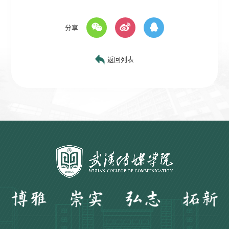
分享
返回列表