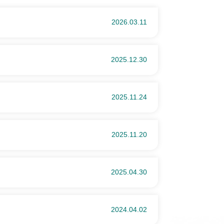
2026.03.11
2025.12.30
2025.11.24
2025.11.20
2025.04.30
2024.04.02