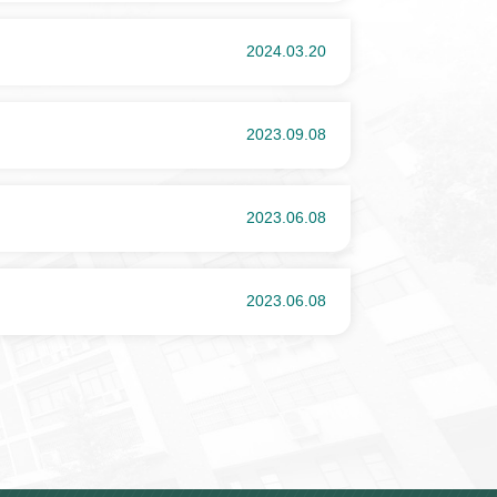
2024.03.20
2023.09.08
2023.06.08
2023.06.08