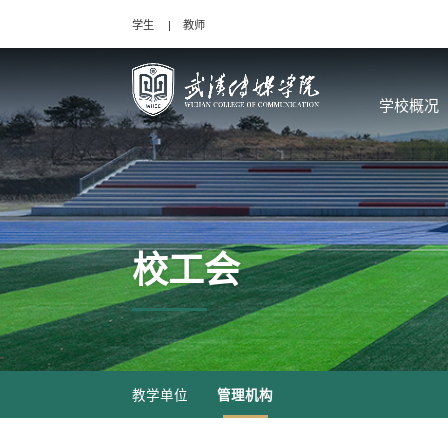
学生
教师
学校概况
校工会
教学单位
管理机构