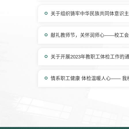
关于组织铸牢中华民族共同体意识主
献礼教师节，关怀润师心——校工会
关于开展2023年教职工体检工作的
情系职工健康 体检温暖人心—— 