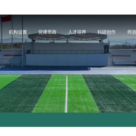
机构设置
党建思政
人才培养
科研创作
师