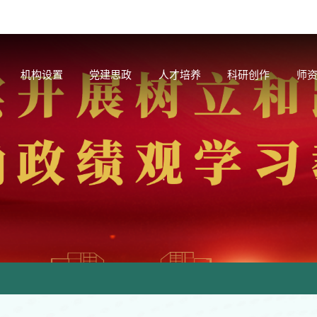
机构设置
党建思政
人才培养
科研创作
师