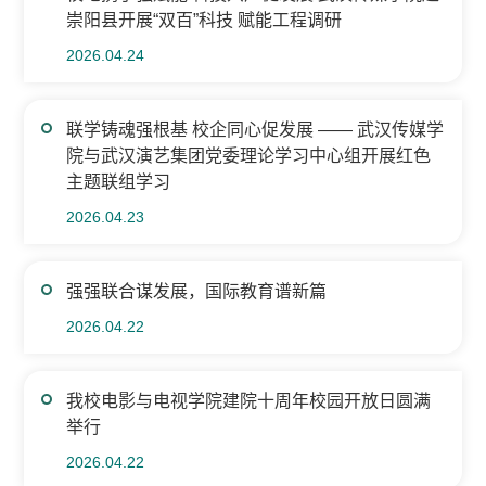
崇阳县开展“双百”科技 赋能工程调研
2026.04.24
联学铸魂强根基 校企同心促发展 —— 武汉传媒学
院与武汉演艺集团党委理论学习中心组开展红色
主题联组学习
2026.04.23
强强联合谋发展，国际教育谱新篇
2026.04.22
我校电影与电视学院建院十周年校园开放日圆满
举行
2026.04.22