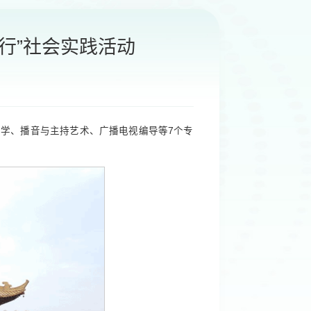
行”社会实践活动
舞蹈学、播音与主持艺术、广播电视编导等7个专