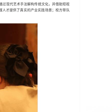
，通过现代艺术手法解构传统文化，并借助短视
媒人才提供了真实的产业实践场景；校方带队