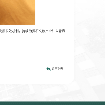
发展长效机制，持续为黄石文旅产业注入青春
返回列表