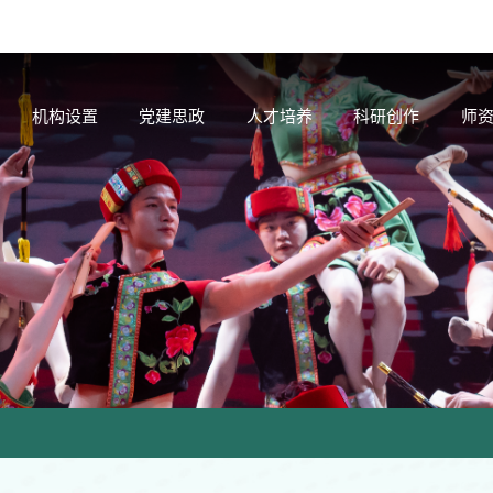
机构设置
党建思政
人才培养
科研创作
师