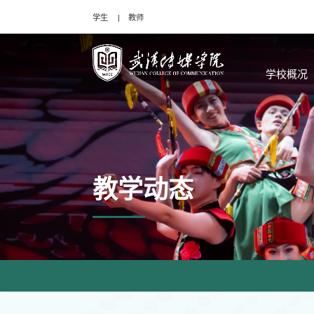
学生
教师
学校概况
教学动态