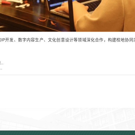
IP开发、数字内容生产、文化创意设计等领域深化合作，构建校地协同
..
.