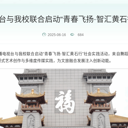
台与我校联合启动“青春飞扬·智汇黄石
2025-06-16
684
广播电视台与我校联合启动“青春飞扬·智汇黄石行”社会实践活动，来自
浸式艺术创作与多维度传媒实践，为文旅融合发展注入创新动能。