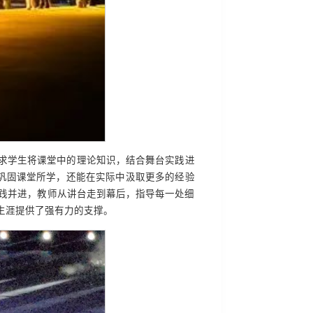
要求学生将课堂中的理论知识，结合舞台实践进
巩固课堂所学，还能在实际中汲取更多的经验
实践并进，教师从讲台走到幕后，指导每一处细
业生涯提供了强有力的支撑。