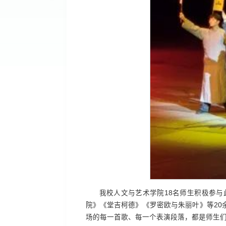
我校人文与艺术学院18名师生积极参
院》《堂吉柯德》《罗密欧与朱丽叶》等2
场的每一首歌、每一个表演段落，都是师生