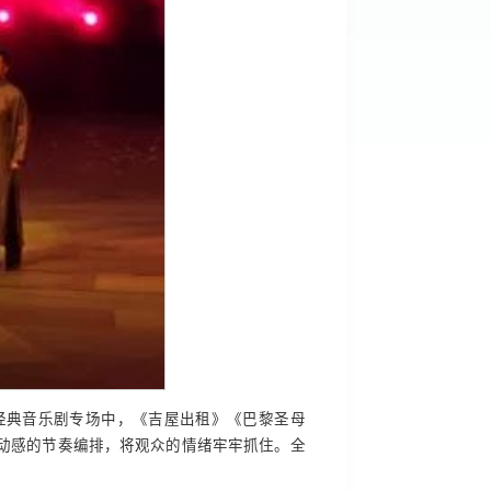
经典音乐剧专场中，《吉屋出租》《巴黎圣母
动感的节奏编排，将观众的情绪牢牢抓住。全