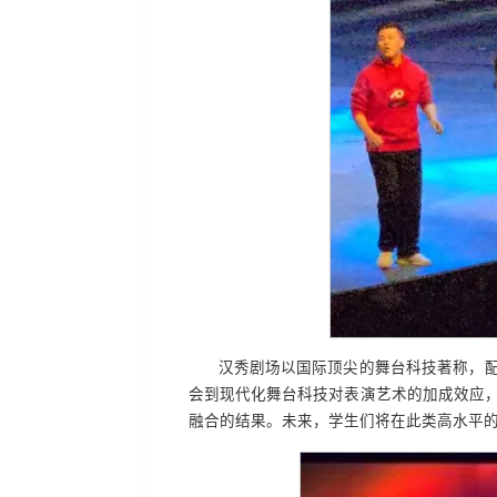
汉秀剧场以国际顶尖的舞台科技著称，配
会到现代化舞台科技对表演艺术的加成效应，
融合的结果。未来，学生们将在此类高水平