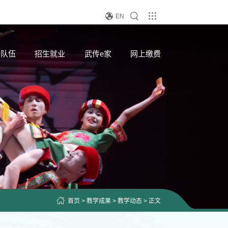
EN
资队伍
招生就业
武传e家
网上缴费
首页
>
教学成果
>
教学动态
> 正文