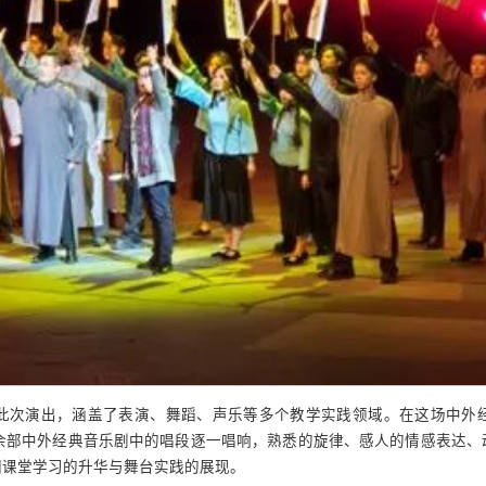
与此次演出，涵盖了表演、舞蹈、声乐等多个教学实践领域。在这场中外
0余部中外经典音乐剧中的唱段逐一唱响，熟悉的旋律、感人的情感表达、
们课堂学习的升华与舞台实践的展现。