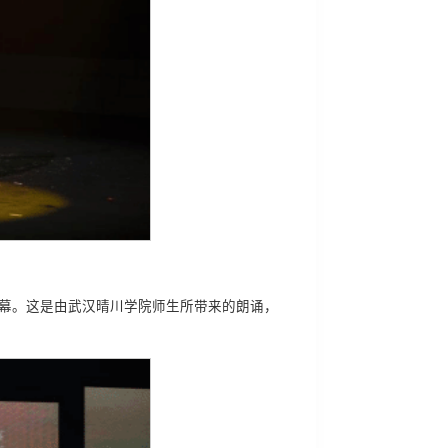
帷幕。这是由武汉晴川学院师生所带来的朗诵，
。