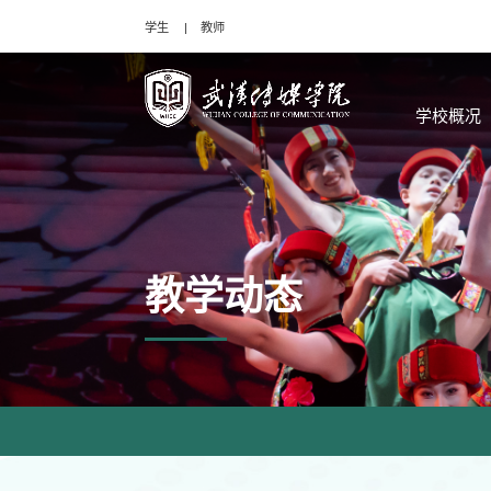
学生
教师
学校概况
教学动态