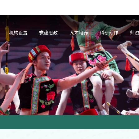
机构设置
党建思政
人才培养
科研创作
师