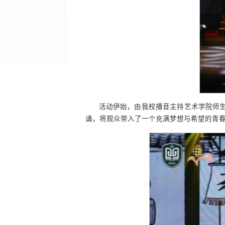
活动伊始，由我校播音主持艺术学院师
诵，将观众带入了一个充满梦想与希望的青