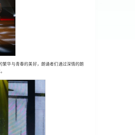
的繁华与青春的美好，朗诵者们通过深情的朗
章。