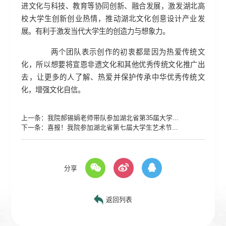
进文化与科技、教育等协同创新、融合发展，激发湖北高
校大学生创新创业热情，推动湖北文化创意设计产业发
展。有利于激发当代大学生的创造力与想象力。
两个团队表示创作的初衷都是因为热爱传统文
化，所以想要将宣恩非遗文化和其他优秀传统文化推广出
去，让更多的人了解、热爱并保护传承中华优秀传统文
化，增强文化自信。
上一条：
我院郝锡娟老师带队参加湖北省第35届大学...
下一条：
喜报！我院参加湖北省第七届大学生艺术节...
分享
返回列表