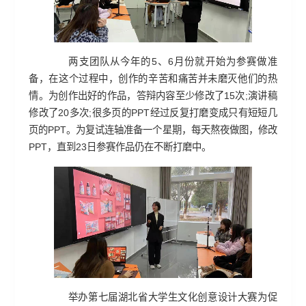
两支团队从今年的5、6月份就开始为参赛做准
备，在这个过程中，创作的辛苦和痛苦并未磨灭他们的热
情。为创作出好的作品，答辩内容至少修改了15次;演讲稿
修改了20多次;很多页的PPT经过反复打磨变成只有短短几
页的PPT。为复试连轴准备一个星期，每天熬夜做图，修改
PPT，直到23日参赛作品仍在不断打磨中。
举办第七届湖北省大学生文化创意设计大赛为促