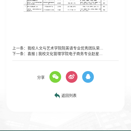
上一条：
我校人文与艺术学院院英语专业优秀团队荣...
下一条：
喜报 | 我校文化管理学院电子商务专业赵星...
分享
返回列表