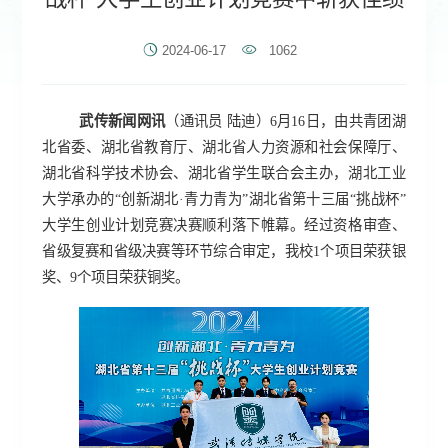
2024-06-17
1062
武传新闻网讯
（通讯员
陆迪
）
6月16日，由共青团湖
北省委、湖北省教育厅、湖北省人力资源和社会保障厅、
湖北省科学技术协会、湖北省学生联合会主办，湖北工业
大学承办的“创新湖北·青力青为”湖北省第十三届“挑战杯”
大学生创业计划竞赛决赛顺利落下帷幕。
经过资格审查、
省级复赛和省级决赛等环节综合审定，我校1个项目荣获银
奖、9个项目荣获铜奖
。