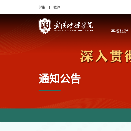
学生
教师
学校概况
通知公告