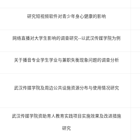
研究短视频软件对青少年身心健康的影响
网络直播对大学生影响的调查研究--以武汉传媒学院为例
关于播音专业学生学业与兼职失衡现象问题的调查分析
武汉传媒学院及周边公共设施资源分布与使用情况研究
武汉传媒学院资助育人教育实践项目实施效果及改进措施
研究