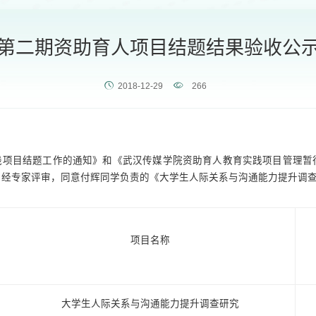
第二期资助育人项目结题结果验收公
2018-12-29
266
践项目结题工作的通知》和《武汉传媒学院资助育人教育实践项目管理暂
经专家评审，同意付辉同学负责的《大学生人际关系与沟通能力提升调查
项目名称
大学生人际关系与沟通能力提升调查研究