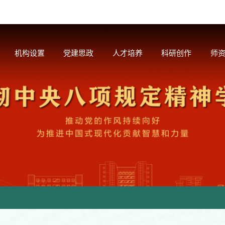
机构设置
党建思政
人才培养
科研创作
师