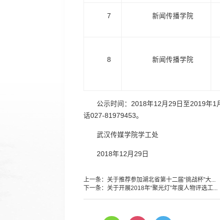
7
新闻传播学院
8
新闻传播学院
公示时间：2018年12月29日至20
话027-81979453。
武汉传媒学院学工处
2018年12月29日
上一条：
关于推荐参加湖北省第十二届“挑战杯”大...
下一条：
关于开展2018年“聚光灯”年度人物评选工...