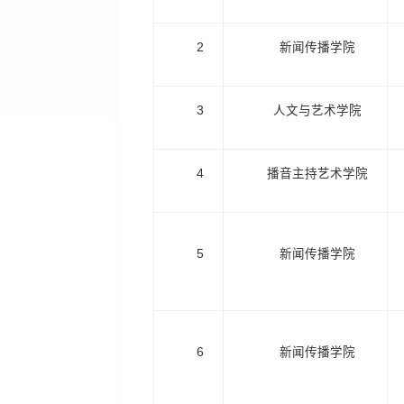
2
新闻传播学院
3
人文与艺术学院
4
播音主持艺术学院
5
新闻传播学院
6
新闻传播学院