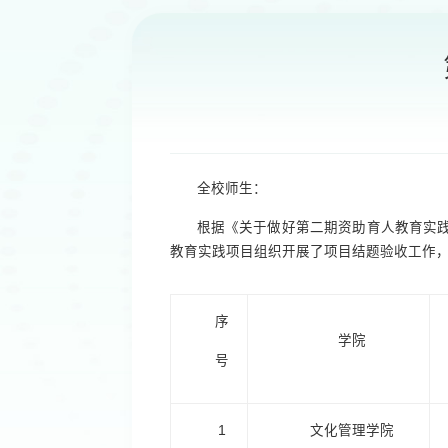
全校师生：
根据《关于做好第二期资助育人教育实
教育实践项目组织开展了项目结题验收工作，
序
学院
号
1
文化管理学院