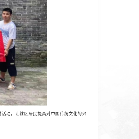
类活动，让辖区居民提高对中国传统文化的兴