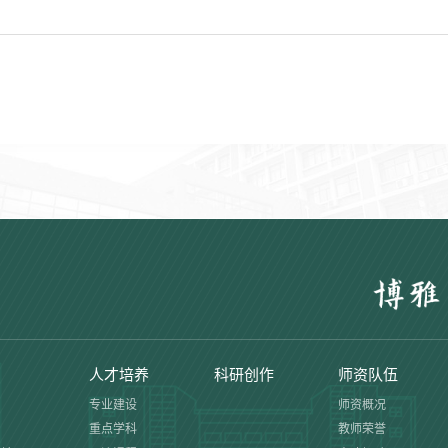
人才培养
科研创作
师资队伍
专业建设
师资概况
重点学科
教师荣誉