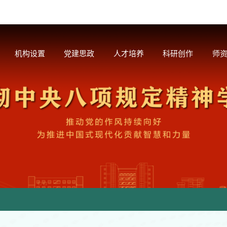
机构设置
党建思政
人才培养
科研创作
师