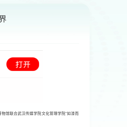
界
物馆联合武汉传媒学院文化管理学院“如漆而