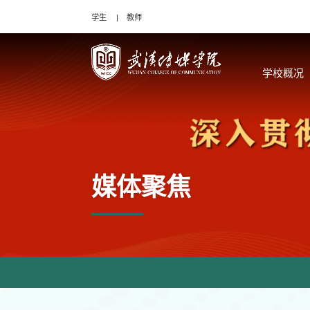
学生
教师
学校概况
媒体聚焦