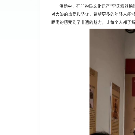
活动中，在非物质文化遗产“李氏漆器髹
对大漆的热爱和坚守，希望更多的年轻人能够
距离的感受到了非遗的魅力。让每个人都了