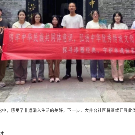
化中，感受了非遗融入生活的美好，下一步，大井台社区将继续开展此
人才