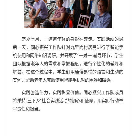
盛夏七月，一道道年轻的身影在奔走。实践活动的最
后一天，同心振兴工作队针对九里岗村居民进行了智能手
机使用和网络知识调研，并开展了“一对一”辅导环节，学生
团队根据老年人的需求和掌握程度，进行个性化的辅导和
解答。在这个过程中，学生们用通俗易懂的语言和生动的
实例，帮助老年人克服使用智能手机时的困难和障碍。
实践创造伟力，实践彰显价值。同心振兴工作队成员
将秉持“三下乡”社会实践活动的初心和使命，用实际行动书
写责任和担当。