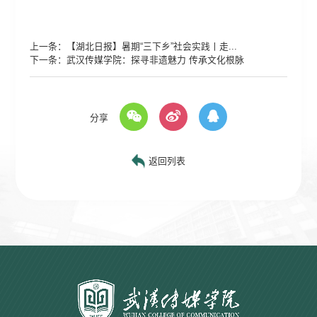
上一条：
【湖北日报】暑期“三下乡”社会实践丨走...
下一条：
武汉传媒学院：探寻非遗魅力 传承文化根脉
分享
返回列表