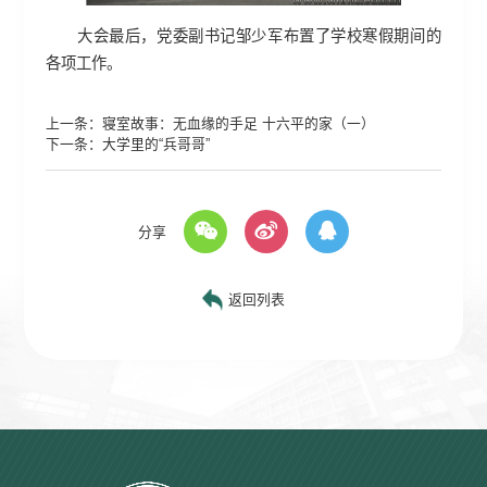
大会最后，党委副书记邹少军布置了学校寒假期间的
各项工作。
上一条：
寝室故事：无血缘的手足 十六平的家（一）
下一条：
大学里的“兵哥哥”
分享
返回列表