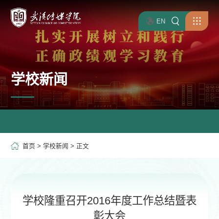
EN
学校新闻
首页
>
学校新闻
> 正文
学校隆重召开2016年度工作总结暨表
彰大会