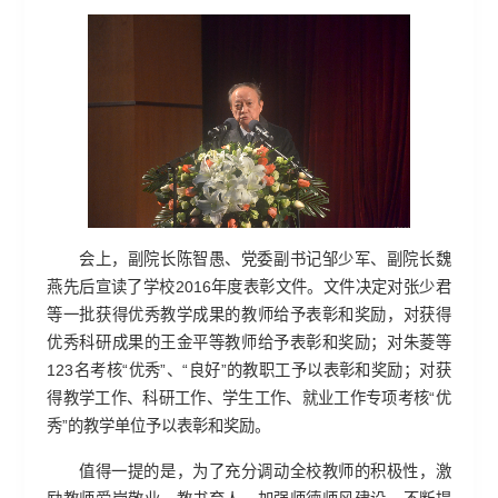
会上，副院长陈智愚、党委副书记邹少军、副院长魏
燕先后宣读了学校2016年度表彰文件。文件决定对张少君
等一批获得优秀教学成果的教师给予表彰和奖励，对获得
优秀科研成果的王金平等教师给予表彰和奖励；对朱菱等
123名考核“优秀”、“良好”的教职工予以表彰和奖励；对获
得教学工作、科研工作、学生工作、就业工作专项考核“优
秀”的教学单位予以表彰和奖励。
值得一提的是，为了充分调动全校教师的积极性，激