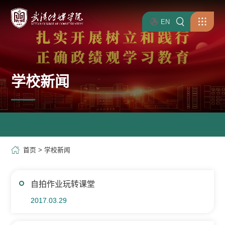
EN
学校新闻
首页
>
学校新闻
自拍作业玩转课堂
2017.03.29