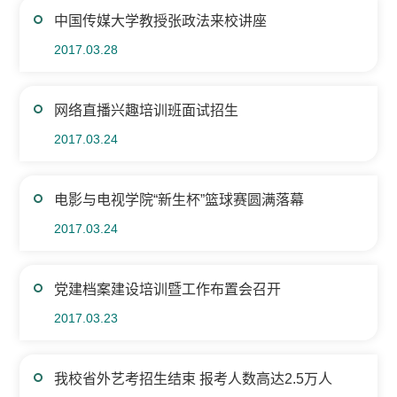
中国传媒大学教授张政法来校讲座
2017.03.28
网络直播兴趣培训班面试招生
2017.03.24
电影与电视学院“新生杯”篮球赛圆满落幕
2017.03.24
党建档案建设培训暨工作布置会召开
2017.03.23
我校省外艺考招生结束 报考人数高达2.5万人