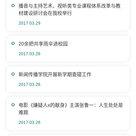
播音与主持艺术、视听类专业课程体系改革与教
材建设研讨会在我校举行
2017.03.29
20余把共享雨伞进校园
2017.03.28
新闻传播学院开展新学期查寝工作
2017.03.28
电影《嫌疑人x的献身》主演张鲁一：人生处处是
难题
2017.03.28