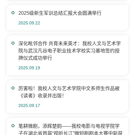
2025级新生军训总结汇报大会圆满举行
2025.09.22
深化毗邻合作 共育未来英才：我校人文与艺术学
院与武汉凡谷电子职业技术学校实习基地签约授
牌仪式成功举行
2025.09.19
厉害啦！我校人文与艺术学院中文系师生作品被
《读者》收录并出版！
2025.09.17
笔耕微剧，添辉楚韵——我校电影与电视学院学
子在湖北省首届“视听长江”微短剧剧本大赛中斩获