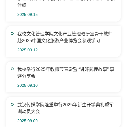
佳绩
2025.09.15
我校文化管理学院文化产业管理教研室骨干教师
赴2025中国文化旅游产业博览会参观学习
2025.09.12
我校举行2025年教师节表彰暨 “讲好武传故事” 事
迹分享会
2025.09.10
​武汉传媒学院隆重举行2025年新生开学典礼暨军
训动员大会
2025.09.09