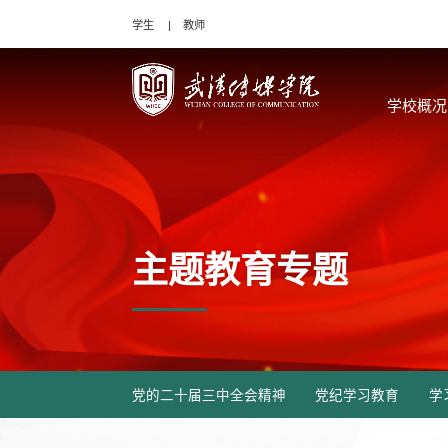
学生
教师
学校概况
主题教育专题
党的二十届三中全会精神
党纪学习教育
学