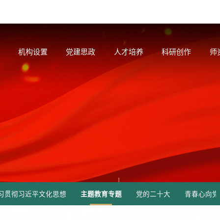
机构设置
党建思政
人才培养
科研创作
师
习贯彻习近平文化思想
主题教育专题
党的二十大
青春心向党