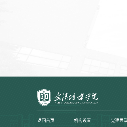
返回首页
机构设置
党建思