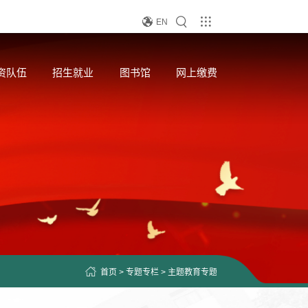
EN
资队伍
招生就业
图书馆
网上缴费
首页
>
专题专栏
>
主题教育专题