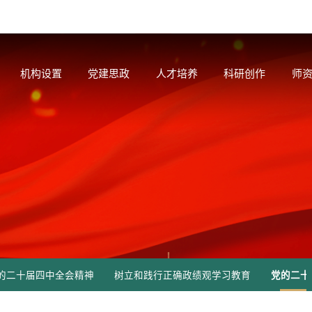
机构设置
党建思政
人才培养
科研创作
师
的二十届四中全会精神
树立和践行正确政绩观学习教育
党的二十