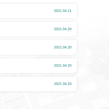
2021.04.21
2021.04.20
2021.04.20
2021.04.20
2021.04.20