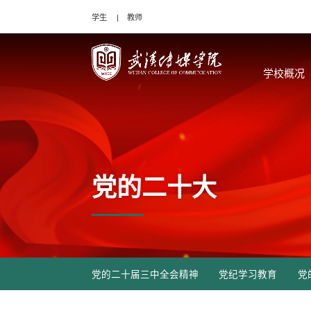
学生
教师
学校概况
党的二十大
党的二十届三中全会精神
党纪学习教育
党