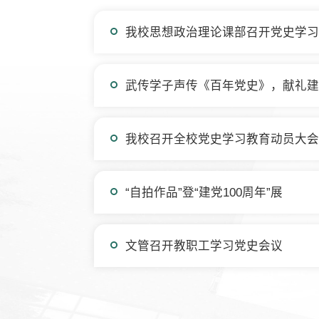
我校思想政治理论课部召开党史学习
武传学子声传《百年党史》，献礼建党
我校召开全校党史学习教育动员大会
“自拍作品”登“建党100周年”展
文管召开教职工学习党史会议