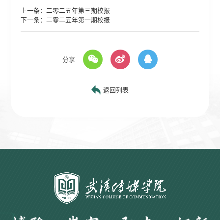
上一条：
二零二五年第三期校报
下一条：
二零二五年第一期校报
分享
返回列表