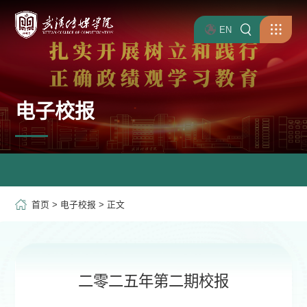
EN
电子校报
首页
>
电子校报
> 正文
二零二五年第二期校报