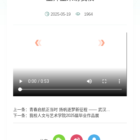
2025-05-19
1964
上一条：
青春启航正当时 扬帆逐梦新征程 —— 武汉...
下一条：
我校人文与艺术学院2025届毕业作品展