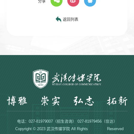
分享
返回列表
电话：027-81979007（招生咨询） 027-81979456（信访）
Copyright © 2023 武汉传媒学院 All Rights Reserved