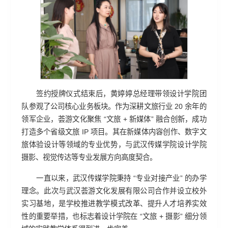
签约授牌仪式结束后，黄婷婷总经理带领设计学院团
队参观了公司核心业务板块。作为深耕文旅行业 20 余年的
领军企业，荟游文化聚焦 “文旅 + 新媒体” 融合创新，成功
打造多个省级文旅 IP 项目。其在新媒体内容创作、数字文
旅体验设计等领域的专业优势，与武汉传媒学院设计学院
摄影、视觉传达等专业发展方向高度契合。
一直以来，武汉传媒学院秉持 “专业对接产业” 的办学
理念。此次与武汉荟游文化发展有限公司合作并设立校外
实习基地，是学校推进教学模式改革、提升人才培养实效
性的重要举措，也标志着设计学院在 “文旅 + 摄影” 细分领