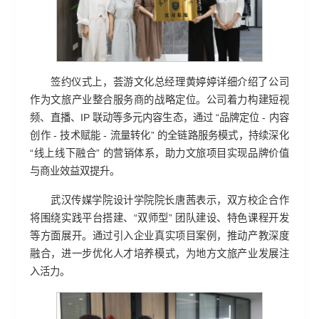
签约仪式上，荟游文化总经理黄婷婷详细介绍了公司
作为文旅产业整合服务商的战略定位。公司着力构建短视
频、直播、IP 联动等多元内容生态，通过 “品牌定位 - 内容
创作 - 技术赋能 - 流量转化” 的全链路服务模式，持续深化
“线上线下融合” 的营销体系，助力文旅项目实现品牌价值
与商业效益双提升。
武汉传媒学院设计学院院长唐茜表示，双方校企合作
将围绕实践平台搭建、“双师型” 团队建设、特色课程开发
等方面展开。通过引入企业真实项目案例，推动产教深度
融合，进一步优化人才培养模式，为地方文旅产业发展注
入活力。