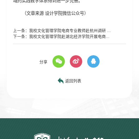
域的实践教学体系得到进一步完善。
（文章来源 设计学院微信公众号）
上一条：
我校文化管理学院电商专业教师赴杭州调研 ...
下一条：
我校文化管理学院赴湖北经济学院开展电商...
分享
返回列表