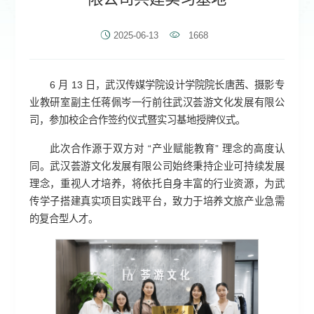
2025-06-13
1668
6 月 13 日，武汉传媒学院设计学院院长唐茜、摄影专
业教研室副主任蒋佩岑一行前往武汉荟游文化发展有限公
司，参加校企合作签约仪式暨实习基地授牌仪式。
此次合作源于双方对 “产业赋能教育” 理念的高度认
同。武汉荟游文化发展有限公司始终秉持企业可持续发展
理念，重视人才培养，将依托自身丰富的行业资源，为武
传学子搭建真实项目实践平台，致力于培养文旅产业急需
的复合型人才。