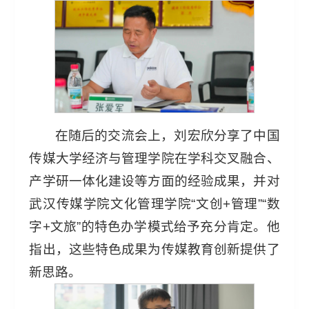
在随后的交流会上，刘宏欣分享了中国
传媒大学经济与管理学院在学科交叉融合、
产学研一体化建设等方面的经验成果，并对
武汉传媒学院文化管理学院“文创+管理”“数
字+文旅”的特色办学模式给予充分肯定。他
指出，这些特色成果为传媒教育创新提供了
新思路。