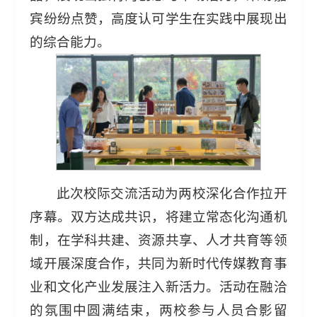
宾纷纷点赞，高度认可学生在实践中展现出
的综合能力。
此次校际交流活动为两校深化合作拉开
序幕。双方达成共识，将建立常态化沟通机
制，在学科共建、资源共享、人才共育等领
域开展深度合作，共同为新时代传媒教育事
业和文化产业发展注入新活力。活动在融洽
的氛围中圆满结束，两校参与人员合影留