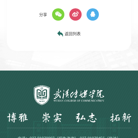
分享
返回列表