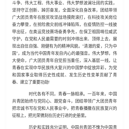
斗争、伟大工程、伟大事业、伟大梦想波澜壮阔的实践，
坚持守正创新、踔厉奋发，全面深化自身改革，团结带领
广大团员青年在脱贫攻坚战场摸爬滚打，在科技攻关岗位
奋力攀登，在抢险救灾前线冲锋陷阵，在疫情防控一线披
甲出征，在奥运竞技赛场奋勇争先，在保卫祖国哨位威武
守护，在党和人民最需要的时刻冲得出来、顶得上去，展
现出自信自强、刚健有为的精神风貌。“清澈的爱，只为中
国”，成为当代中国青年发自内心的最强音。伟大梦想，伟
大使命，广大团员青年自觉担当重任，深入基层一线，让
青春在实现中华民族伟大复兴的中国梦中绽放异彩，为党
和国家事业取得历史性成就、发生历史性变革贡献了青
春、建立了重要功勋!
时代各有不同，青春一脉相承。一百年来，中国
共青团始终与党同心、跟党奋斗，团结带领广大团员青年
把忠诚书写在党和人民事业中，把青春播撒在民族复兴的
征程上，把光荣镌刻在历史行进的史册里。
历史和实践充分证明，中国共青团不愧为中国青