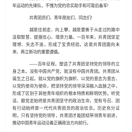
年运动的先锋队，不愧为党的忠实助手和可靠后备军!
共青团员们、青年朋友们、同志们!
越是往前走、向上攀，越是要善于从走过的路中
汲取智慧、提振信心、增添力量。一百年来，共青团坚定
理想、矢志不渝，形成了宝贵经验。这是共青团面向未
来、再立新功的重要遵循。
——百年征程，塑造了共青团坚持党的领导的立
身之本。没有中国共产党，就没有中国共青团。共青团从
诞生之日起，就以党的旗帜为旗帜、以党的意志为意志、
以党的使命为使命，把坚持党的领导深深融入血脉之中，
形成了区别于其他青年组织的根本特质和鲜明优势。听党
话、跟党走始终是共青团坚守的政治生命，党有号召、团
有行动始终是一代代共青团员的政治信念。历史充分证
明，只有坚持党的领导，共青团才能团结带领青年前进，
推动中国青年运动沿着正确政治方向前行。