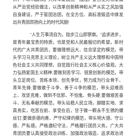
从严治党经验做法，以改革创新精神和从严从实之风加强
自身建设，严于管团治团，在全方位、高标准锻造中焕发
出共青团昂扬向上的时代风貌!
“人生万事须自为，跬步江山即寥廓。”追求进步，
是青年最宝贵的特质，也是党和人民最殷切的希望。新时
代的广大共青团员，要做理想远大、信念坚定的模范，带
头学习马克思主义理论，树立共产主义远大理想和中国特
色社会主义共同理想，自觉践行社会主义核心价值观，大
力弘扬爱国主义精神;要做刻苦学习、锐意创新的模范，带
头立足岗位、苦练本领、创先争优，努力成为行业骨干、
青年先锋;要做敢于斗争、善于斗争的模范，带头迎难而
上、攻坚克难，做到不信邪、不怕鬼、骨头硬;要做艰苦奋
斗、无私奉献的模范，带头站稳人民立场，脚踏实地、求
真务实，吃苦在前、享受在后，甘于做一颗永不生锈的螺
丝钉;要做崇德向善、严守纪律的模范，带头明大德、守公
德、严私德，严格遵纪守法，严格履行团员义务。广大共
青团员要认真接受政治训练、加强政治锻造、追求政治进