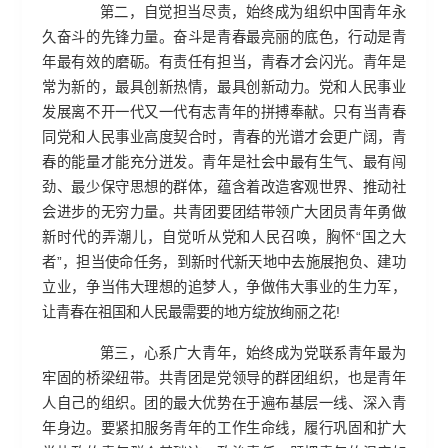
第二，自觉担当尽责，始终成为组织中国青年永
久奋斗的先锋力量。奋斗是青春最亮丽的底色，行动是青
年最有效的磨砺。有责任有担当，青春才会闪光。青年是
常为新的，最具创新热情，最具创新动力。党和人民事业
发展离不开一代又一代有志青年的拼搏奉献。只有当青春
同党和人民事业高度契合时，青春的光谱才会更广阔，青
春的能量才能充分迸发。青年是社会中最有生气、最有闯
劲、最少保守思想的群体，蕴含着改造客观世界、推动社
会进步的无穷力量。共青团要团结带领广大团员青年勇做
新时代的弄潮儿，自觉听从党和人民召唤，胸怀“国之大
者”，担当使命任务，到新时代新天地中去施展抱负、建功
立业，争当伟大理想的追梦人，争做伟大事业的生力军，
让青春在祖国和人民最需要的地方绽放绚丽之花!
第三，心系广大青年，始终成为党联系青年最为
牢固的桥梁纽带。共青团是党领导的群团组织，也是青年
人自己的组织。团的最大优势在于遍布基层一线、深入青
年身边。要紧扣服务青年的工作生命线，履行巩固和扩大