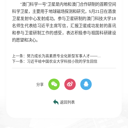
“澳门科学一号”卫星是内地和澳门合作研制的首颗空间
科学卫星，主要用于地球磁场探测和研究，5月21日在酒泉
卫星发射中心发射成功。参与卫星研制的澳门科技大学18
名师生代表给习近平主席写信，汇报卫星成功发射的喜讯
和参与卫星研制工作的感受，表达积极参与祖国科研建设
的愿望和决心。
上一条：
努力成长为高素质专业化新型军事人才——...
下一条：
习近平给中国农业大学科技小院的学生回信
分享
返回列表