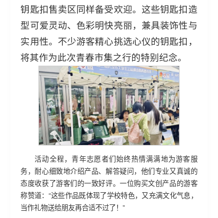
钥匙扣售卖区同样备受欢迎。这些钥匙扣造
型可爱灵动、色彩明快亮丽，兼具装饰性与
实用性。不少游客精心挑选心仪的钥匙扣，
将其作为此次青春市集之行的特别纪念。
活动全程，青年志愿者们始终热情满满地为游客服
务，耐心细致地介绍产品、解答疑问，他们专业又真诚的
态度收获了游客们的一致好评。一位购买文创产品的游客
称赞道：“这些作品既体现了学校特色，又充满文化气息，
当作礼物送给朋友再合适不过了！”