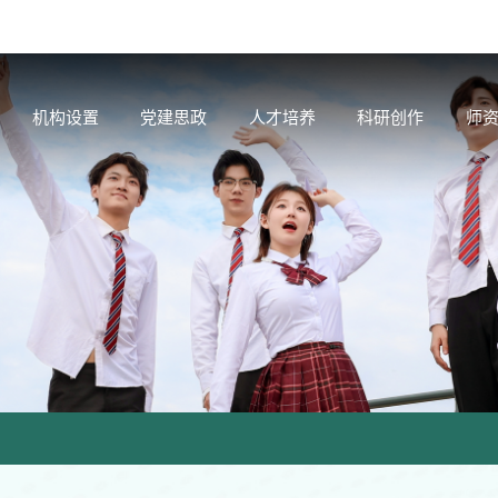
机构设置
党建思政
人才培养
科研创作
师