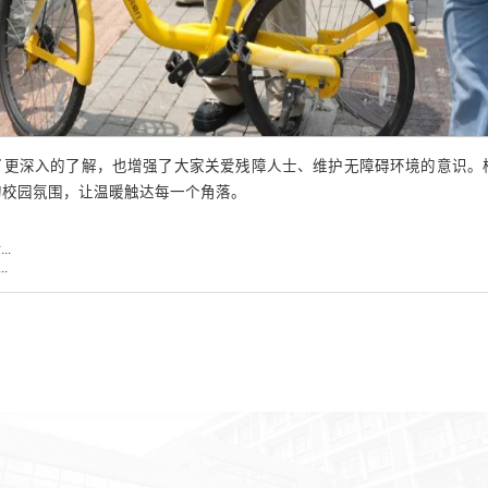
了更深入的了解，也增强了大家关爱残障人士、维护无障碍环境的意识。
 的校园氛围，让温暖触达每一个角落。
.
.