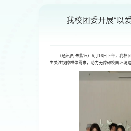
我校团委开展“以
（通讯员 朱紫钰）5月16日下午，我校
生关注视障群体需求，助力无障碍校园环境