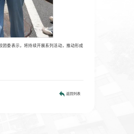
校团委表示，将持续开展系列活动，推动形成
返回列表