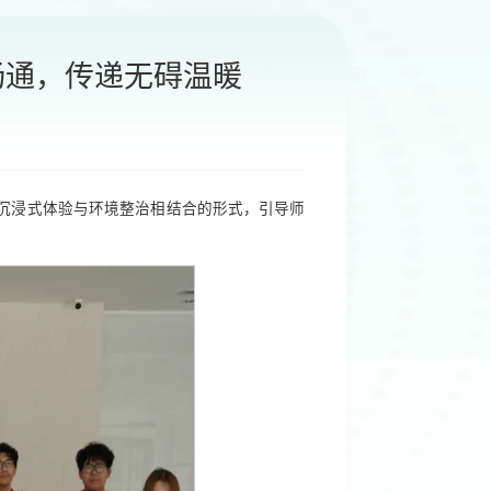
畅通，传递无碍温暖
普、沉浸式体验与环境整治相结合的形式，引导师