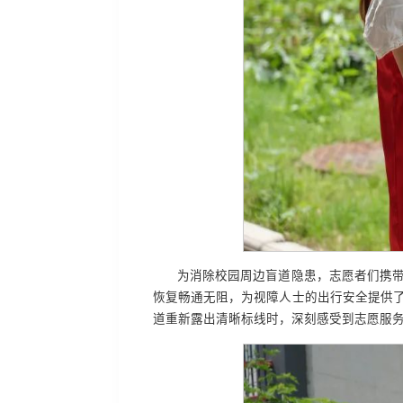
为消除校园周边盲道隐患，志愿者们携带
恢复畅通无阻，为视障人士的出行安全提供了保
道重新露出清晰标线时，深刻感受到志愿服