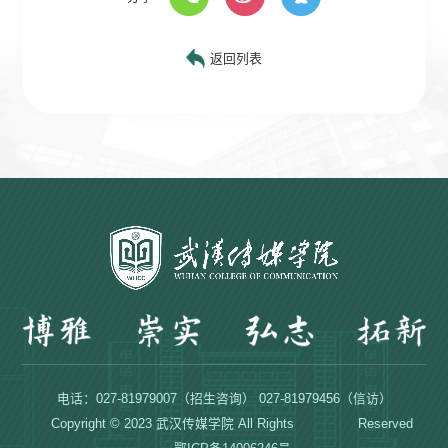
返回列表
电话：027-81979007（招生咨询） 027-81979456（信访）
Copyright © 2023 武汉传媒学院 All Rights Reserved