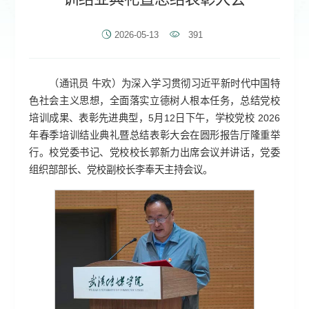
2026-05-13
391
（通讯员 牛欢）为深入学习贯彻习近平新时代中国特
色社会主义思想，全面落实立德树人根本任务，总结党校
培训成果、表彰先进典型，5月12日下午，学校党校 2026
年春季培训结业典礼暨总结表彰大会在圆形报告厅隆重举
行。校党委书记、党校校长郭新力出席会议并讲话，党委
组织部部长、党校副校长李奉天主持会议。