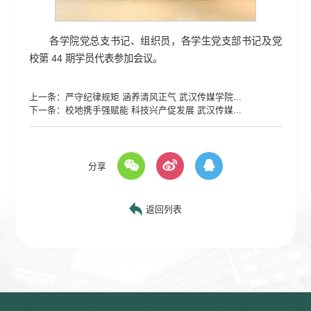
各学院党总支书记、组织员，各学生党支部书记及党
校第 44 期学员代表参加会议。
上一条：
严守纪律规矩 涵养清风正气 武汉传媒学院...
下一条：
校地携手强赋能 科技兴产促发展 武汉传媒...
分享
返回列表