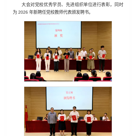
大会对党校优秀学员、先进组织单位进行表彰，同时
为 2026 年新聘任党校教师代表颁发聘书。