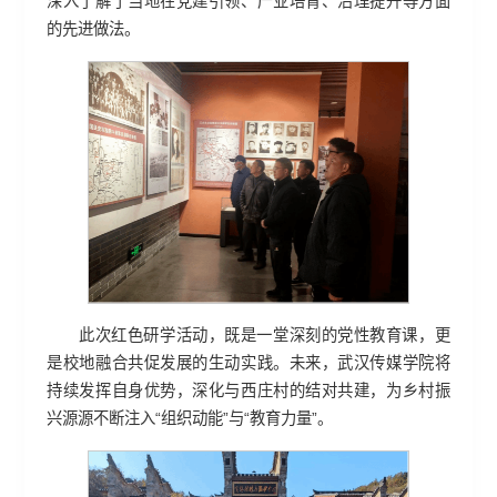
深入了解了当地在党建引领、产业培育、治理提升等方面
的先进做法。
此次红色研学活动，既是一堂深刻的党性教育课，更
是校地融合共促发展的生动实践。未来，武汉传媒学院将
持续发挥自身优势，深化与西庄村的结对共建，为乡村振
兴源源不断注入“组织动能”与“教育力量”。