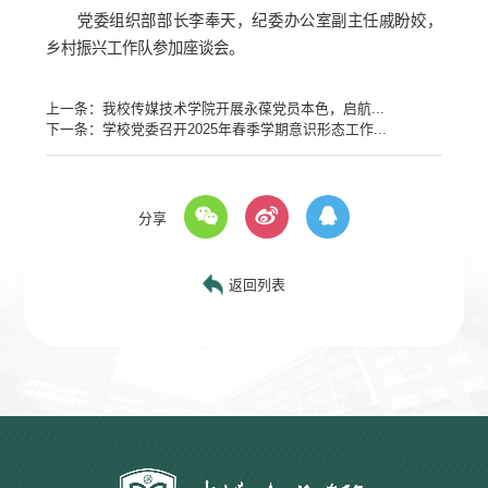
党委组织部部长李奉天，纪委办公室副主任戚盼姣，
乡村振兴工作队参加座谈会。
上一条：
我校传媒技术学院开展永葆党员本色，启航...
下一条：
学校党委召开2025年春季学期意识形态工作...
分享
返回列表