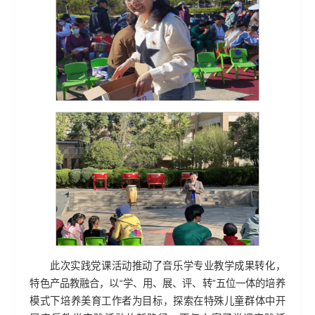
此次实践党课活动推动了音乐学专业教学成果转化，
特色产品教融合，以“学、用、展、评、转
”
五位一体的培养
模式下培养美育工作者为目标，探索在特殊儿童群体中开