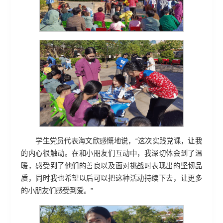
学生党员代表海文欣感慨地说，“这次实践党课，让我
的内心很触动。在和小朋友们互动中，我深切体会到了温
暖，感受到了他们的善良以及面对挑战时表现出的坚韧品
质，同时我也希望以后可以把这种活动持续下去，让更多
的小朋友们感受到爱。”