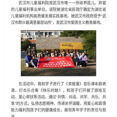
武汉市儿童福利院是武汉市唯一一所收养孤儿、弃婴
的儿童福利事业单位，该院被湖北省民政厅确定为湖北省
儿童福利机构高质量发展实践基地，被武汉市政府授予“武
汉市群众最满意基层站所”，是武汉市爱国主义教育基地。
在活动中，我校学子进行了《卖报童》音乐课本剧表
演、打击乐合奏《快乐的鼓》，和孩子们开展了游戏互
动、爱心帮扶等活动，通过“共情、共话、共学、共乐、共
享”的方式，弘扬志愿精神，传递关怀温暖，用爱心和真情
助力福利院孩子们的健康成长，展现青年学子的责任与担
当。