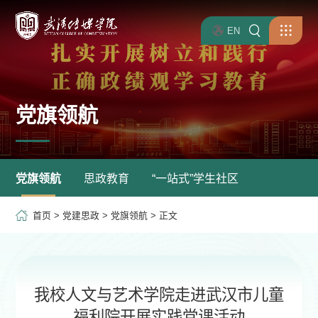
EN
党旗领航
党旗领航
思政教育
“一站式”学生社区
首页
>
党建思政
>
党旗领航
> 正文
我校人文与艺术学院走进武汉市儿童
福利院开展实践党课活动