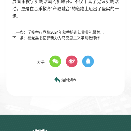
展音乐教学实践活动的新路径。不仅丰富了党课实践活
动，更是在音乐教育“产教融合”的道路上迈出了坚实的一
步。
上一条：
学校举行党校2024年秋季培训结业典礼暨总...
下一条：
校党委书记郭新力为马克思主义学院教师作...
分享
返回列表