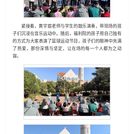
紧接着，黄宇宸老师与学生的鼓乐演奏，带现场的孩
子们沉浸在音乐运动中。随后，福利院的孩子用自己独有
的方式为大家表演了篮球运动节目，孩子们的眼神中充满
了热爱，那份深情与坚定，让在场的每一个人都为之动
容。