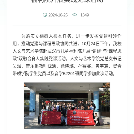
2024-10-25
1349
为落实立德树人根本任务，进一步发挥党建引领作
用，推动党建与课程思政协同共进，10月24日下午，我校
人文与艺术学院赴武汉市儿童福利院开展“党建”与“课程思
政”双融合育人实践党课活动。
人文与艺术学院党总支书记
吴斌，音乐系教师沈洁、徐晓璐、孙赛赛、黄宇宸、贺青
带领学院学生党员以及音学B2201班同学参加此次活动。