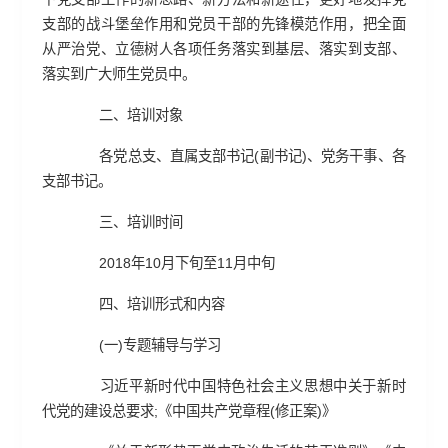
支部的战斗堡垒作用和党员干部的先锋模范作用，把全面
从严治党、立德树人各项任务落实到基层、落实到支部、
落实到广大师生党员中。
二、培训对象
各党总支、直属支部书记(副书记)、党务干事、各
支部书记。
三、培训时间
2018年10月下旬至11月中旬
四、培训形式和内容
(一)专题辅导与学习
习近平新时代中国特色社会主义思想中关于新时
代党的建设总要求;《中国共产党章程(修正案)》