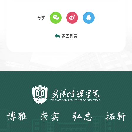
分享
返回列表