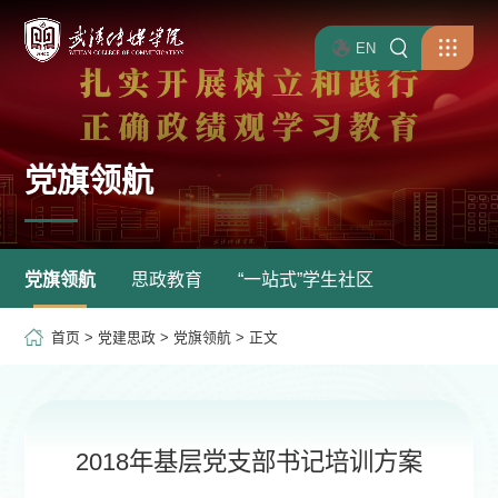
EN
党旗领航
党旗领航
思政教育
“一站式”学生社区
首页
>
党建思政
>
党旗领航
> 正文
2018年基层党支部书记培训方案