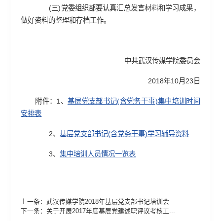
(三)党委组织部要认真汇总发言材料和学习成果，
做好资料的整理和存档工作。
中共武汉传媒学院委员会
2018年10月23日
附件：1、
基层党支部书记(含党务干事)集中培训时间
安排表
2、
基层党支部书记(含党务干事)学习辅导资料
3、
集中培训人员情况一览表
上一条：
武汉传媒学院2018年基层党支部书记培训会
下一条：
关于开展2017年度基层党建述职评议考核工...