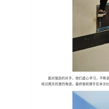
面对强劲的对手，他们虚心学习，不断
经过两天的激烈角逐，最终我校镖手在本次