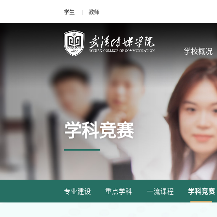
学生
教师
学校概况
学科竞赛
专业建设
重点学科
一流课程
学科竞赛