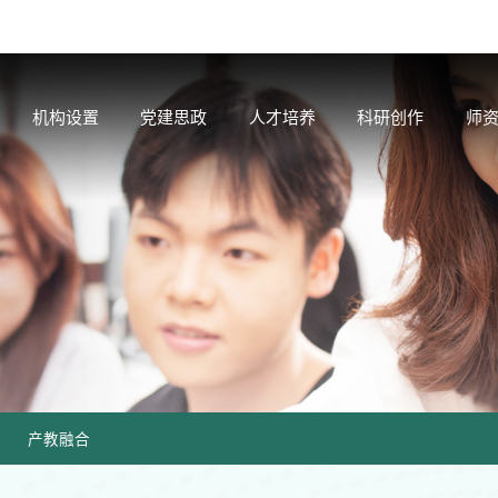
机构设置
党建思政
人才培养
科研创作
师
产教融合