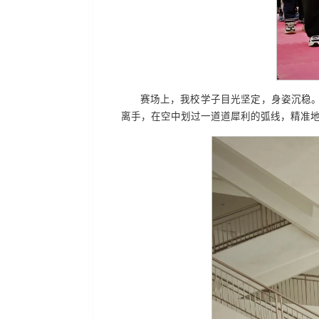
赛场上，我校学子目光坚定，身姿沉稳
离手，在空中划过一道道犀利的弧线，精准