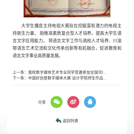
大学生播音主持电视大赛旨在挖掘富有潜力的电视主
持新生力量， 助推高素质复合型人才培养，提高大学生语
言文字应用能力， 将语言文字工作与高校人才培养、川渝
鄂语言艺术交流和文化传承创新等有机融合，促进教育和
语言文字事业高质量发展。
上一条：
我校数字媒体艺术专业同学受邀参加全国3D...
下一条：
中国好创意数字媒体大赛 设计学院师生作品...
分享
返回列表