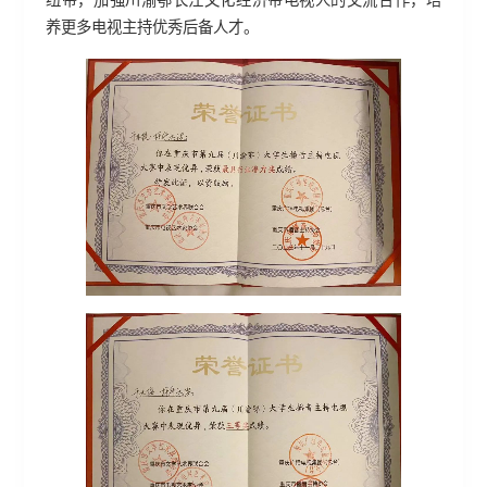
纽带，加强川渝鄂长江文化经济带电视人的交流合作，培
养更多电视主持优秀后备人才。