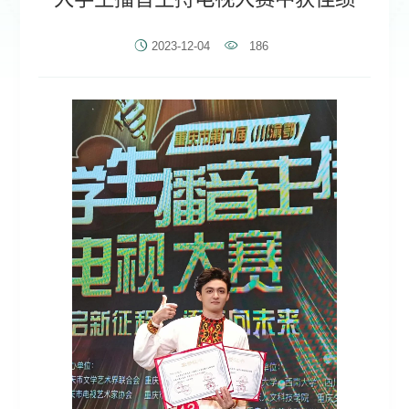
2023-12-04
186