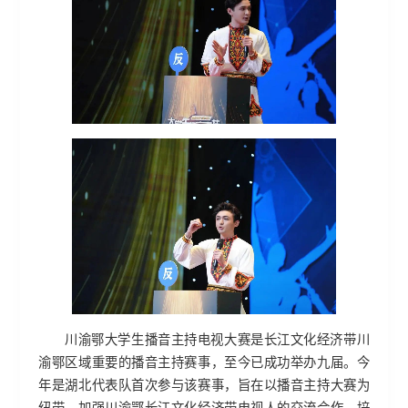
川渝鄂大学生播音主持电视大赛是长江文化经济带川
渝鄂区域重要的播音主持赛事，至今已成功举办九届。今
年是湖北代表队首次参与该赛事，旨在以播音主持大赛为