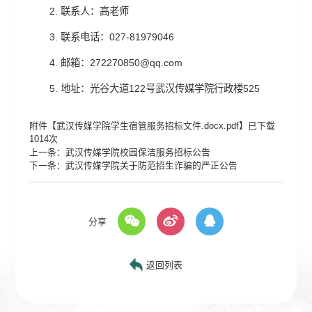
2. 联系人：高老师
3. 联系电话：027-81979046
4. 邮箱：272270850@qq.com
5. 地址：光谷大道122号武汉传媒学院行政楼525
附件【
武汉传媒学院学生宿管服务招标文件.docx.pdf
】已下载
1014
次
上一条：
武汉传媒学院校园保洁服务招标公告
下一条：
武汉传媒学院关于防范招生诈骗的严正公告
分享
返回列表