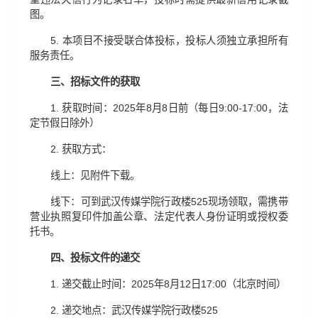
图。
5. 本项目不接受联合体投标，投标人须独立承担所有
服务责任。
三、
招标文件的获取
1. 获取时间：2025年8月8日前（每日9:00-17:00，法
定节假日除外）
2. 获取方式：
线上：见附件下载。
线下：可到武汉传媒学院行政楼525现场领取，需携带
营业执照复印件加盖公章、法定代表人身份证明或授权委
托书。
四、
投标文件的递交
1. 递交截止时间：2025年8月12日17:00（北京时间）
2. 递交地点：武汉传媒学院行政楼525