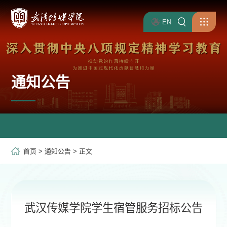
EN
通知公告
首页
>
通知公告
> 正文
武汉传媒学院学生宿管服务招标公告