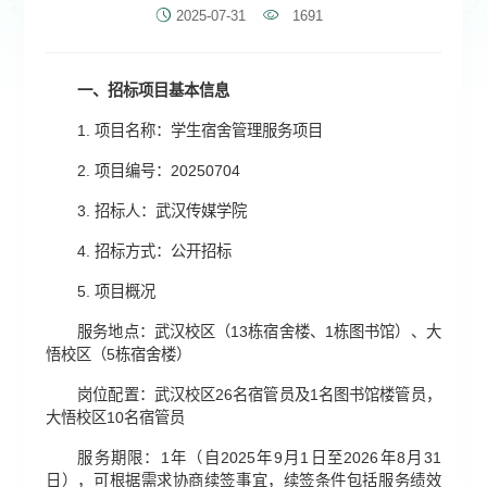
2025-07-31
1691
一、
招标项目基本信息
1. 项目名称：学生宿舍管理服务项目
2. 项目编号：20250704
3. 招标人：武汉传媒学院
4. 招标方式：公开招标
5. 项目概况
服务地点：武汉校区（13栋宿舍楼、1栋图书馆）、大
悟校区（5栋宿舍楼）
岗位配置：武汉校区26名宿管员及1名图书馆楼管员，
大悟校区10名宿管员
服务期限：1年（自2025年9月1日至2026年8月31
日），可根据需求协商续签事宜，续签条件包括服务绩效