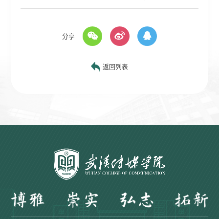
分享
返回列表