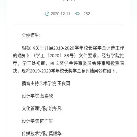
2020-12-11
282
全校师生：
根据《关于开展2019-2020学年校长奖学金评选工作
的通知》（学工〔2020〕88号）文件要求，经各学院推
荐，学工处初审，校长奖学金评审委员会评审和投票表
决，现将2019-2020学年校长奖学金竞评结果公布如下：
播音主持艺术学院 王良圆
设计学院 蓝嘉欣
文化管理学院 姚冬凡
设计学院 陈广生
传媒技术学院 莫耀华