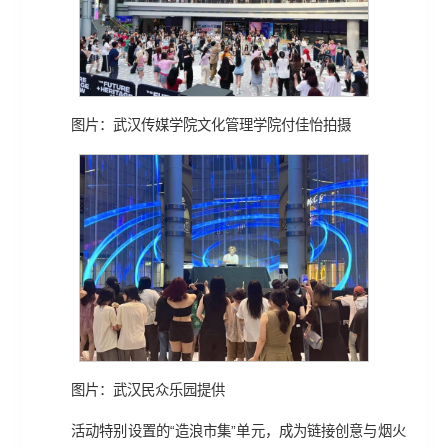
图片：武汉传媒学院文化管理学院付佳怡拍摄
图片：武汉民众乐园提供
活动特别设置的“造浪市集”单元，成为链接创意与烟火