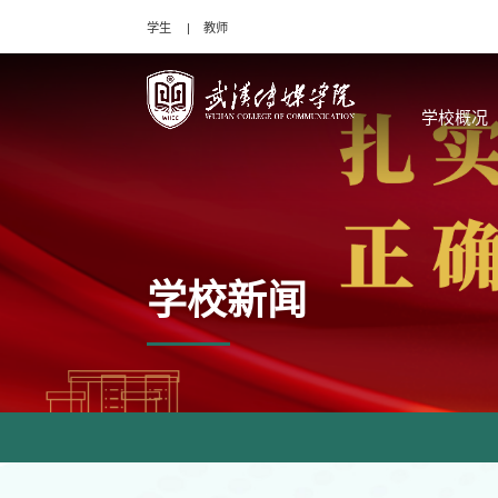
学生
教师
学校概况
学校新闻