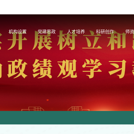
机构设置
党建思政
人才培养
科研创作
师