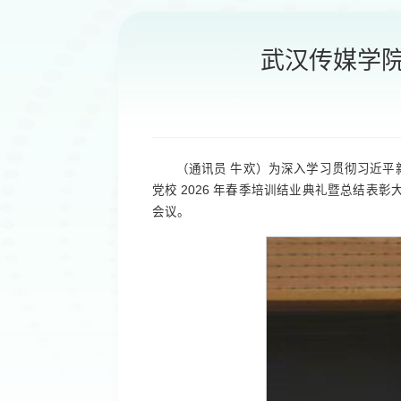
武汉传媒学院
（通讯员 牛欢）为深入学习贯彻习近平
党校 2026 年春季培训结业典礼暨总结
会议。