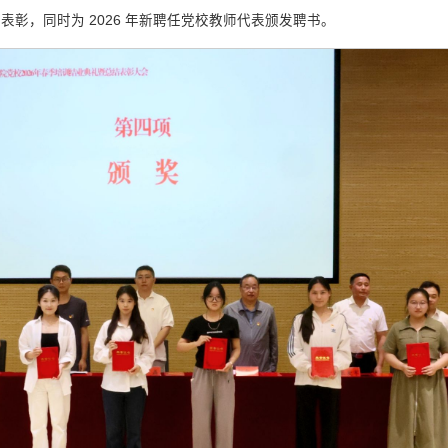
彰，同时为 2026 年新聘任党校教师代表颁发聘书。