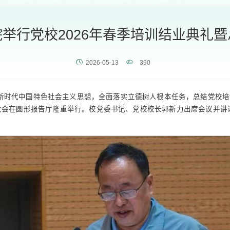
举行党校2026年春季培训结业典礼
2026-05-13
390
新时代中国特色社会主义思想，全面落实立德树人根本任务，总结党校培
表彰大会在圆形报告厅隆重举行。校党委书记、党校校长郭新力出席会议并