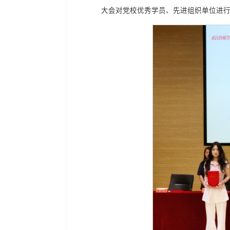
大会对党校优秀学员、先进组织单位进行表