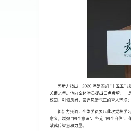
郭新力指出，2026 年是实施 “十五五”
关键之年。他向全体学员提出三点希望：一
校园、引领风尚，营造风清气正的育人环境
郭新力强调，全体学员要以此次党校学习
意义，增强 “四个意识”、坚定 “四个自信
献武传智慧和力量。