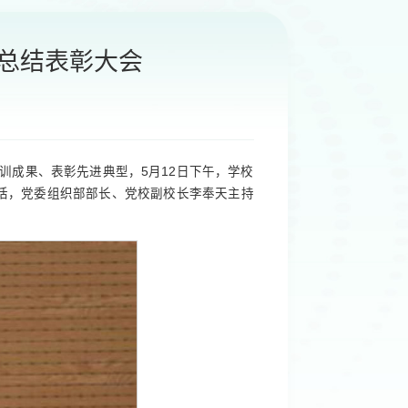
暨总结表彰大会
训成果、表彰先进典型，5月12日下午，学校
讲话，党委组织部部长、党校副校长李奉天主持