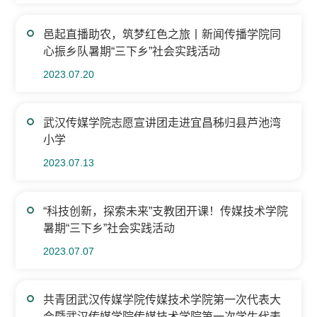
邑起直播助农，筑梦红色之旅丨新闻传播学院同
心振乡队暑期“三下乡”社会实践活动
2023.07.20
武汉传媒学院志愿宣讲团走进宜昌秭归县芦池湾
小学
2023.07.13
“科技创新，探索未来”支教团开课！传媒技术学院
暑期“三下乡”社会实践活动
2023.07.07
共青团武汉传媒学院传媒技术学院第一次代表大
会暨武汉传媒学院传媒技术学院第一次学生代表