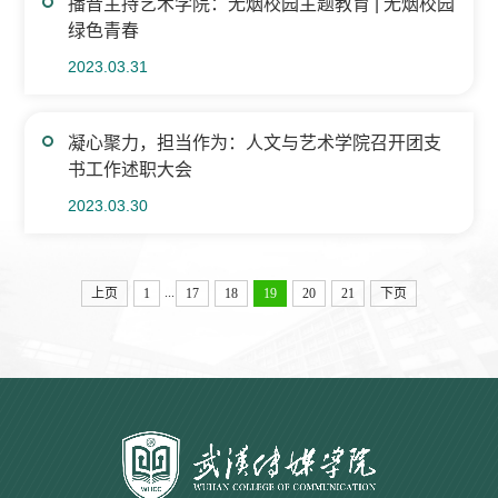
播音主持艺术学院：无烟校园主题教育 | 无烟校园
绿色青春
2023.03.31
凝心聚力，担当作为：人文与艺术学院召开团支
书工作述职大会
2023.03.30
...
上页
1
17
18
19
20
21
下页