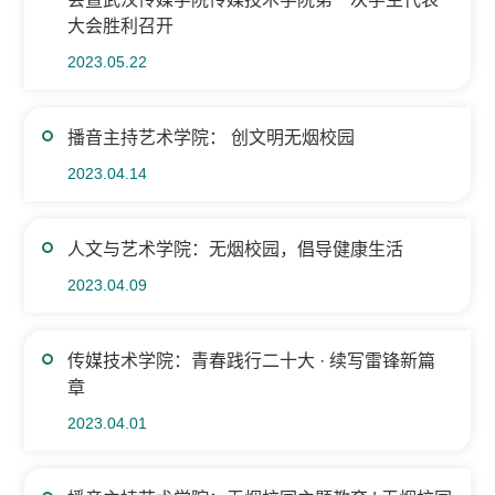
大会胜利召开
2023.05.22
播音主持艺术学院： 创文明无烟校园
2023.04.14
人文与艺术学院：无烟校园，倡导健康生活
2023.04.09
传媒技术学院：青春践行二十大 · 续写雷锋新篇
章
2023.04.01